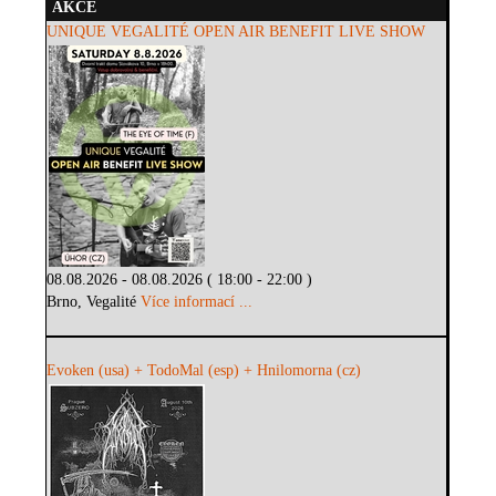
AKCE
UNIQUE VEGALITÉ OPEN AIR BENEFIT LIVE SHOW
08.08.2026 - 08.08.2026 ( 18:00 - 22:00 )
Brno, Vegalité
Více informací ...
Evoken (usa) + TodoMal (esp) + Hnilomorna (cz)