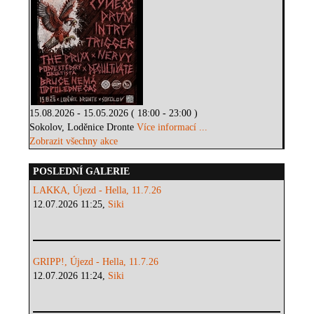
15.08.2026 - 15.05.2026 ( 18:00 - 23:00 )
Sokolov, Loděnice Dronte
Více informací ...
Zobrazit všechny akce
POSLEDNÍ GALERIE
LAKKA, Újezd - Hella, 11.7.26
12.07.2026 11:25,
Siki
GRIPP!, Újezd - Hella, 11.7.26
12.07.2026 11:24,
Siki