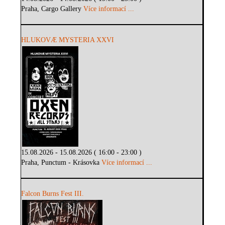
Praha, Cargo Gallery
Více informací ...
HLUKOVÆ MYSTERIA XXVI
15.08.2026 - 15.08.2026 ( 16:00 - 23:00 )
Praha, Punctum - Krásovka
Více informací ...
Falcon Burns Fest III.