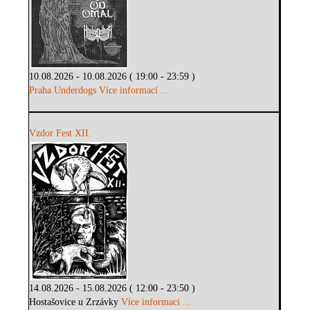
10.08.2026 - 10.08.2026 ( 19:00 - 23:59 )
Praha Underdogs
Více informací ...
Vzdor Fest XII.
14.08.2026 - 15.08.2026 ( 12:00 - 23:50 )
Hostašovice u Zrzávky
Více informací ...