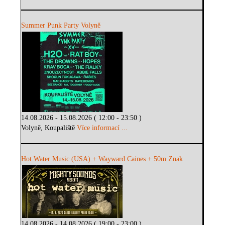
Summer Punk Party Volyně
14.08.2026 - 15.08.2026 ( 12:00 - 23:50 )
Volyně, Koupaliště
Více informací ...
Hot Water Music (USA) + Wayward Caines + 50m Znak
14.08.2026 - 14.08.2026 ( 19:00 - 23:00 )