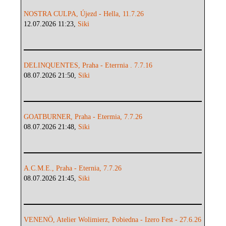
NOSTRA CULPA, Újezd - Hella, 11.7.26
12.07.2026 11:23,
Siki
DELINQUENTES, Praha - Eterrnia . 7.7.16
08.07.2026 21:50,
Siki
GOATBURNER, Praha - Etermia, 7.7.26
08.07.2026 21:48,
Siki
A.C.M.E., Praha - Eternia, 7.7.26
08.07.2026 21:45,
Siki
VENENÖ, Atelier Wolimierz, Pobiedna - Izero Fest - 27.6.26