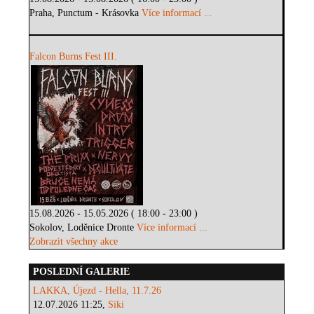
Praha, Punctum - Krásovka
Více informací ...
Falcon Burns Fest III.
15.08.2026 - 15.05.2026 ( 18:00 - 23:00 )
Sokolov, Loděnice Dronte
Více informací ...
Zobrazit všechny akce
POSLEDNÍ GALERIE
LAKKA, Újezd - Hella, 11.7.26
12.07.2026 11:25,
Siki