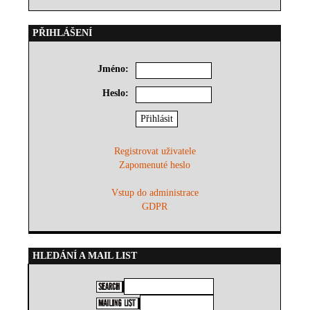
PŘIHLÁŠENÍ
Jméno:
Heslo:
Registrovat uživatele
Zapomenuté heslo
Vstup do administrace
GDPR
HLEDÁNÍ A MAIL LIST