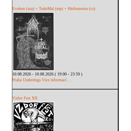
Evoken (usa) + TodoMal (esp) + Hnilomorna (cz)
10.08.2026 - 10.08.2026 ( 19:00 - 23:59 )
Praha Underdogs
Více informací ...
Vzdor Fest XII.