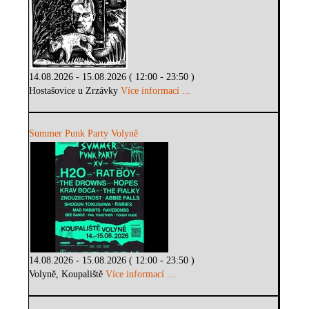
14.08.2026 - 15.08.2026 ( 12:00 - 23:50 )
Hostašovice u Zrzávky
Více informací ...
Summer Punk Party Volyně
14.08.2026 - 15.08.2026 ( 12:00 - 23:50 )
Volyně, Koupaliště
Více informací ...