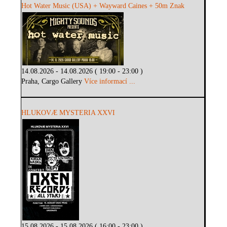
Hot Water Music (USA) + Wayward Caines + 50m Znak
14.08.2026 - 14.08.2026 ( 19:00 - 23:00 )
Praha, Cargo Gallery
Více informací ...
HLUKOVÆ MYSTERIA XXVI
15.08.2026 - 15.08.2026 ( 16:00 - 23:00 )