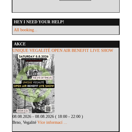
HEY I NEED YOUR HELP!
All booking...
AKCE
UNIQUE VEGALITÉ OPEN AIR BENEFIT LIVE SHOW
08.08.2026 - 08.08.2026 ( 18:00 - 22:00 )
Brno, Vegalité
Více informací ...