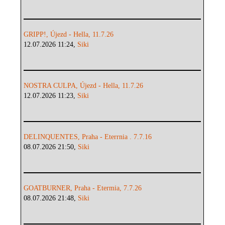
GRIPP!, Újezd - Hella, 11.7.26
12.07.2026 11:24,
Siki
NOSTRA CULPA, Újezd - Hella, 11.7.26
12.07.2026 11:23,
Siki
DELINQUENTES, Praha - Eterrnia . 7.7.16
08.07.2026 21:50,
Siki
GOATBURNER, Praha - Etermia, 7.7.26
08.07.2026 21:48,
Siki