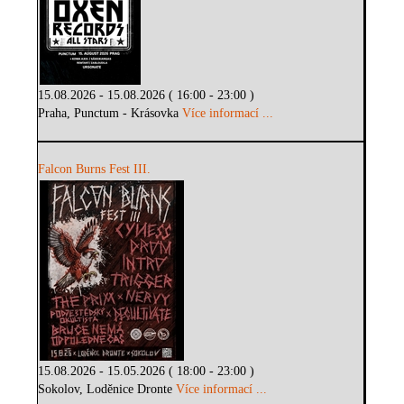
15.08.2026 - 15.08.2026 ( 16:00 - 23:00 )
Praha, Punctum - Krásovka
Více informací ...
Falcon Burns Fest III.
15.08.2026 - 15.05.2026 ( 18:00 - 23:00 )
Sokolov, Loděnice Dronte
Více informací ...