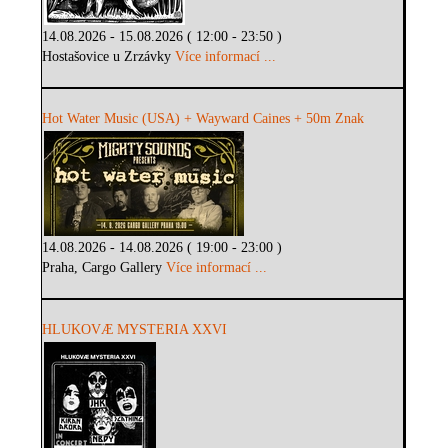
14.08.2026 - 15.08.2026 ( 12:00 - 23:50 )
Hostašovice u Zrzávky
Více informací ...
Hot Water Music (USA) + Wayward Caines + 50m Znak
14.08.2026 - 14.08.2026 ( 19:00 - 23:00 )
Praha, Cargo Gallery
Více informací ...
HLUKOVÆ MYSTERIA XXVI