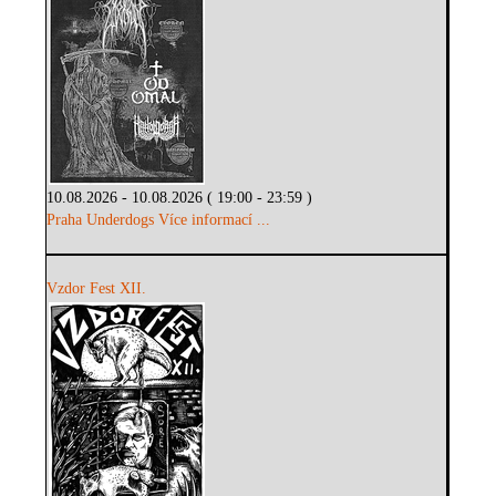
10.08.2026 - 10.08.2026 ( 19:00 - 23:59 )
Praha Underdogs
Více informací ...
Vzdor Fest XII.