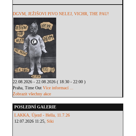
DGVM, JEŽIŠOVI PIVO NELEJ, VICHR, THE PAU!
22.08.2026 - 22.08.2026 ( 18:30 - 22:00 )
Praha, Time Out
Více informací ...
Zobrazit všechny akce
POSLEDNÍ GALERIE
LAKKA, Újezd - Hella, 11.7.26
12.07.2026 11:25,
Siki