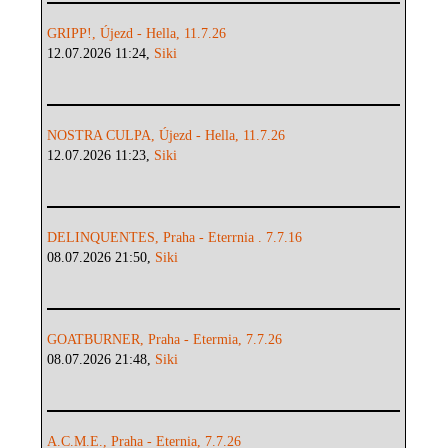
GRIPP!, Újezd - Hella, 11.7.26
12.07.2026 11:24,
Siki
NOSTRA CULPA, Újezd - Hella, 11.7.26
12.07.2026 11:23,
Siki
DELINQUENTES, Praha - Eterrnia . 7.7.16
08.07.2026 21:50,
Siki
GOATBURNER, Praha - Etermia, 7.7.26
08.07.2026 21:48,
Siki
A.C.M.E., Praha - Eternia, 7.7.26