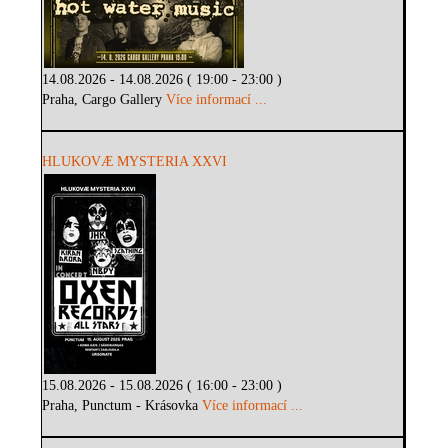
14.08.2026 - 14.08.2026 ( 19:00 - 23:00 )
Praha, Cargo Gallery
Více informací ...
HLUKOVÆ MYSTERIA XXVI
15.08.2026 - 15.08.2026 ( 16:00 - 23:00 )
Praha, Punctum - Krásovka
Více informací ...