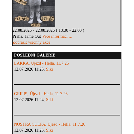
22.08.2026 - 22.08.2026 ( 18:30 - 22:00 )
Praha, Time Out
Více informací ...
Zobrazit všechny akce
POSLEDNÍ GALERIE
LAKKA, Újezd - Hella, 11.7.26
12.07.2026 11:25,
Siki
GRIPP!, Újezd - Hella, 11.7.26
12.07.2026 11:24,
Siki
NOSTRA CULPA, Újezd - Hella, 11.7.26
12.07.2026 11:23,
Siki