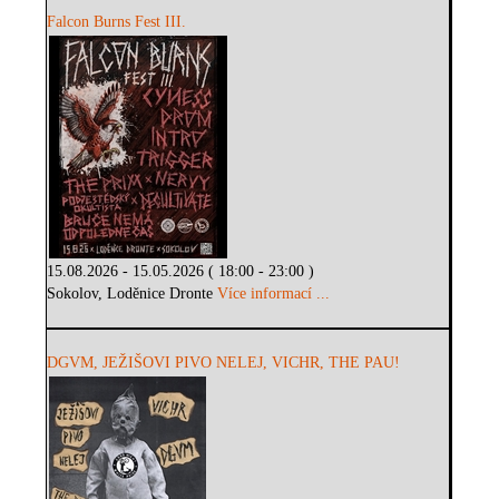
Falcon Burns Fest III.
15.08.2026 - 15.05.2026 ( 18:00 - 23:00 )
Sokolov, Loděnice Dronte
Více informací ...
DGVM, JEŽIŠOVI PIVO NELEJ, VICHR, THE PAU!