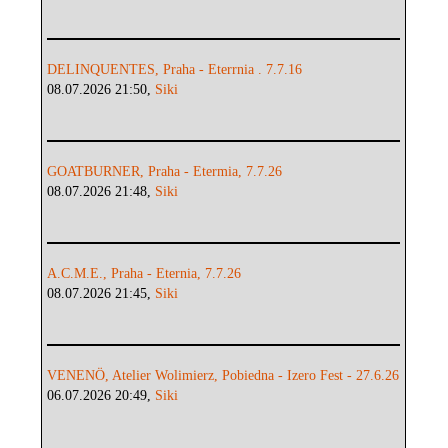
DELINQUENTES, Praha - Eterrnia . 7.7.16
08.07.2026 21:50,
Siki
GOATBURNER, Praha - Etermia, 7.7.26
08.07.2026 21:48,
Siki
A.C.M.E., Praha - Eternia, 7.7.26
08.07.2026 21:45,
Siki
VENENÖ, Atelier Wolimierz, Pobiedna - Izero Fest - 27.6.26
06.07.2026 20:49,
Siki