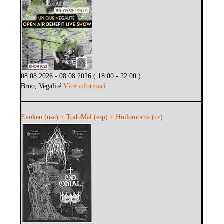
08.08.2026 - 08.08.2026 ( 18:00 - 22:00 )
Brno, Vegalité
Více informací ...
Evoken (usa) + TodoMal (esp) + Hnilomorna (cz)