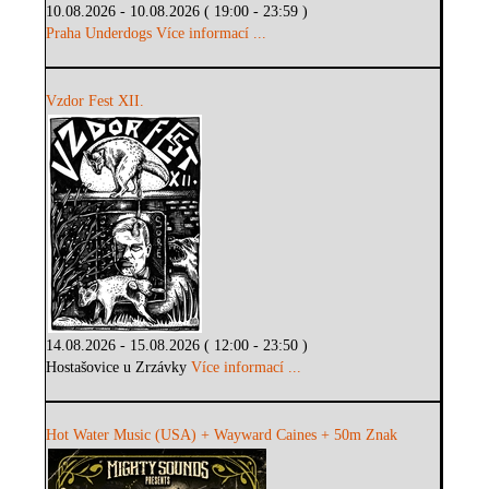
10.08.2026 - 10.08.2026 ( 19:00 - 23:59 )
Praha Underdogs
Více informací ...
Vzdor Fest XII.
14.08.2026 - 15.08.2026 ( 12:00 - 23:50 )
Hostašovice u Zrzávky
Více informací ...
Hot Water Music (USA) + Wayward Caines + 50m Znak