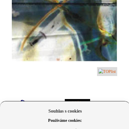
Souhlas s cookies
Používáme cookies: