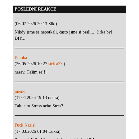
POSLEDNÍ REAKCE
...
(06.07.2026 20:13 Siki)
Nikdy jsme se nepotkali, často jsme si psali.... Jirka byl
DIY....
Bomba
(26.05.2026 10:27
stelca77
)
název. Těšim se!!!
jméno
(11.04.2026 19:13 ondra)
Tak je to Stress nebo Stres?
Fuck Nazis!
(17.03.2026 01:04 Luksa)