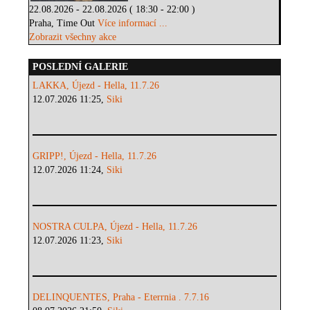
22.08.2026 - 22.08.2026 ( 18:30 - 22:00 )
Praha, Time Out
Více informací ...
Zobrazit všechny akce
POSLEDNÍ GALERIE
LAKKA, Újezd - Hella, 11.7.26
12.07.2026 11:25,
Siki
GRIPP!, Újezd - Hella, 11.7.26
12.07.2026 11:24,
Siki
NOSTRA CULPA, Újezd - Hella, 11.7.26
12.07.2026 11:23,
Siki
DELINQUENTES, Praha - Eterrnia . 7.7.16