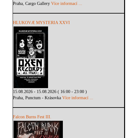
Praha, Cargo Gallery
Více informací ...
HLUKOVÆ MYSTERIA XXVI
15.08.2026 - 15.08.2026 ( 16:00 - 23:00 )
Praha, Punctum - Krásovka
Více informací ...
Falcon Burns Fest III.