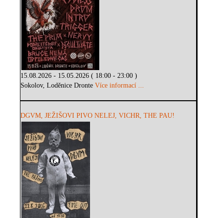
15.08.2026 - 15.05.2026 ( 18:00 - 23:00 )
Sokolov, Loděnice Dronte
Více informací ...
DGVM, JEŽIŠOVI PIVO NELEJ, VICHR, THE PAU!