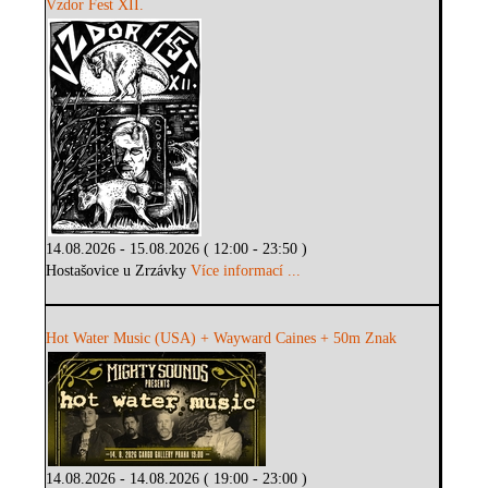
Vzdor Fest XII.
14.08.2026 - 15.08.2026 ( 12:00 - 23:50 )
Hostašovice u Zrzávky
Více informací ...
Hot Water Music (USA) + Wayward Caines + 50m Znak
14.08.2026 - 14.08.2026 ( 19:00 - 23:00 )