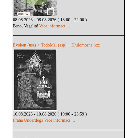
08.08.2026 - 08.08.2026 ( 18:00 - 22:00 )
Brno, Vegalité
Více informací ...
Evoken (usa) + TodoMal (esp) + Hnilomorna (cz)
10.08.2026 - 10.08.2026 ( 19:00 - 23:59 )
Praha Underdogs
Více informací ...