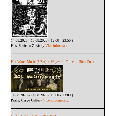
14.08.2026 - 15.08.2026 ( 12:00 - 23:50 )
Hostašovice u Zrzávky
Více informací ...
Hot Water Music (USA) + Wayward Caines + 50m Znak
14.08.2026 - 14.08.2026 ( 19:00 - 23:00 )
Praha, Cargo Gallery
Více informací ...