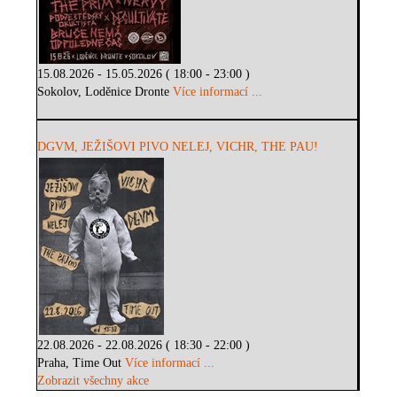
15.08.2026 - 15.05.2026 ( 18:00 - 23:00 )
Sokolov, Loděnice Dronte
Více informací ...
DGVM, JEŽIŠOVI PIVO NELEJ, VICHR, THE PAU!
22.08.2026 - 22.08.2026 ( 18:30 - 22:00 )
Praha, Time Out
Více informací ...
Zobrazit všechny akce