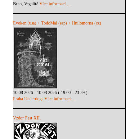
Brno, Vegalité
Více informací ...
Evoken (usa) + TodoMal (esp) + Hnilomorna (cz)
10.08.2026 - 10.08.2026 ( 19:00 - 23:59 )
Praha Underdogs
Více informací ...
Vzdor Fest XII.