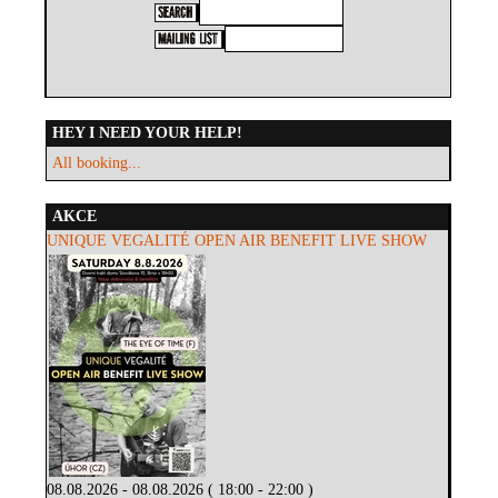
HEY I NEED YOUR HELP!
All booking...
AKCE
UNIQUE VEGALITÉ OPEN AIR BENEFIT LIVE SHOW
08.08.2026 - 08.08.2026 ( 18:00 - 22:00 )