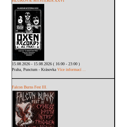
HLUKOVÆ MYSTERIA XXVI
15.08.2026 - 15.08.2026 ( 16:00 - 23:00 )
Praha, Punctum - Krásovka
Více informací ...
Falcon Burns Fest III.