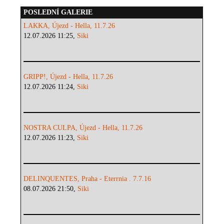
POSLEDNÍ GALERIE
LAKKA, Újezd - Hella, 11.7.26
12.07.2026 11:25,
Siki
GRIPP!, Újezd - Hella, 11.7.26
12.07.2026 11:24,
Siki
NOSTRA CULPA, Újezd - Hella, 11.7.26
12.07.2026 11:23,
Siki
DELINQUENTES, Praha - Eterrnia . 7.7.16
08.07.2026 21:50,
Siki