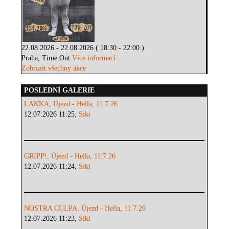
22.08.2026 - 22.08.2026 ( 18:30 - 22:00 )
Praha, Time Out
Více informací ...
Zobrazit všechny akce
POSLEDNÍ GALERIE
LAKKA, Újezd - Hella, 11.7.26
12.07.2026 11:25,
Siki
GRIPP!, Újezd - Hella, 11.7.26
12.07.2026 11:24,
Siki
NOSTRA CULPA, Újezd - Hella, 11.7.26
12.07.2026 11:23,
Siki