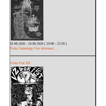
10.08.2026 - 10.08.2026 ( 19:00 - 23:59 )
Praha Underdogs
Více informací ...
Vzdor Fest XII.