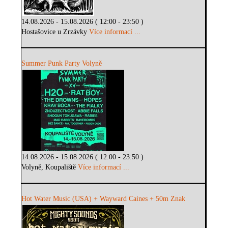
14.08.2026 - 15.08.2026 ( 12:00 - 23:50 )
Hostašovice u Zrzávky
Více informací ...
Summer Punk Party Volyně
14.08.2026 - 15.08.2026 ( 12:00 - 23:50 )
Volyně, Koupaliště
Více informací ...
Hot Water Music (USA) + Wayward Caines + 50m Znak