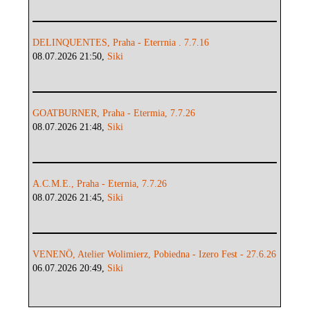
DELINQUENTES, Praha - Eterrnia . 7.7.16
08.07.2026 21:50,
Siki
GOATBURNER, Praha - Etermia, 7.7.26
08.07.2026 21:48,
Siki
A.C.M.E., Praha - Eternia, 7.7.26
08.07.2026 21:45,
Siki
VENENÖ, Atelier Wolimierz, Pobiedna - Izero Fest - 27.6.26
06.07.2026 20:49,
Siki