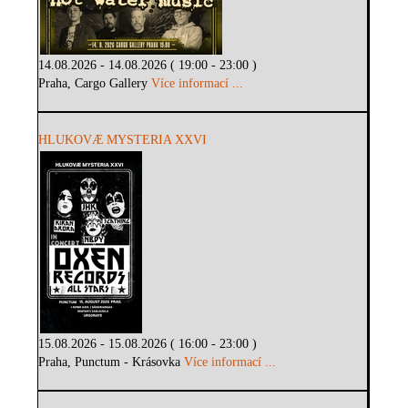
14.08.2026 - 14.08.2026 ( 19:00 - 23:00 )
Praha, Cargo Gallery
Více informací ...
HLUKOVÆ MYSTERIA XXVI
15.08.2026 - 15.08.2026 ( 16:00 - 23:00 )
Praha, Punctum - Krásovka
Více informací ...