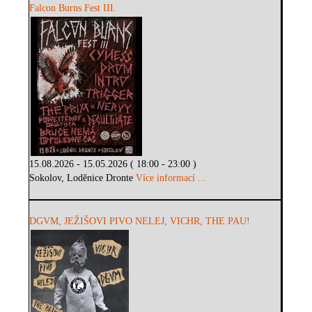
Falcon Burns Fest III.
15.08.2026 - 15.05.2026 ( 18:00 - 23:00 )
Sokolov, Loděnice Dronte
Více informací ...
DGVM, JEŽIŠOVI PIVO NELEJ, VICHR, THE PAU!