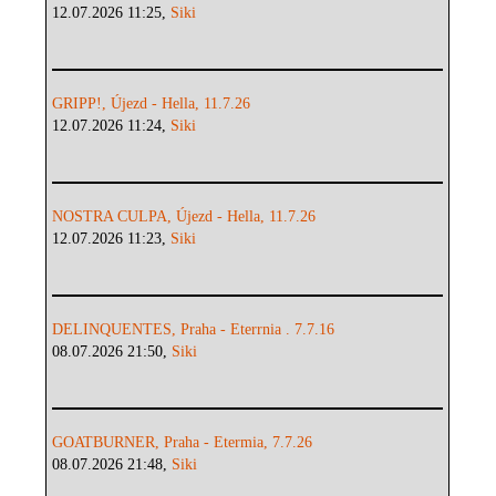
12.07.2026 11:25,
Siki
GRIPP!, Újezd - Hella, 11.7.26
12.07.2026 11:24,
Siki
NOSTRA CULPA, Újezd - Hella, 11.7.26
12.07.2026 11:23,
Siki
DELINQUENTES, Praha - Eterrnia . 7.7.16
08.07.2026 21:50,
Siki
GOATBURNER, Praha - Etermia, 7.7.26
08.07.2026 21:48,
Siki