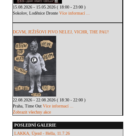
15.08.2026 - 15.05.2026 ( 18:00 - 23:00 )
Sokolov, Loděnice Dronte
Více informací ...
DGVM, JEŽIŠOVI PIVO NELEJ, VICHR, THE PAU!
22.08.2026 - 22.08.2026 ( 18:30 - 22:00 )
Praha, Time Out
Více informací ...
Zobrazit všechny akce
POSLEDNÍ GALERIE
LAKKA, Újezd - Hella, 11.7.26