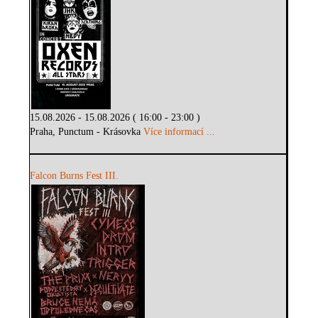
15.08.2026 - 15.08.2026 ( 16:00 - 23:00 )
Praha, Punctum - Krásovka
Více informací ...
Falcon Burns Fest III.