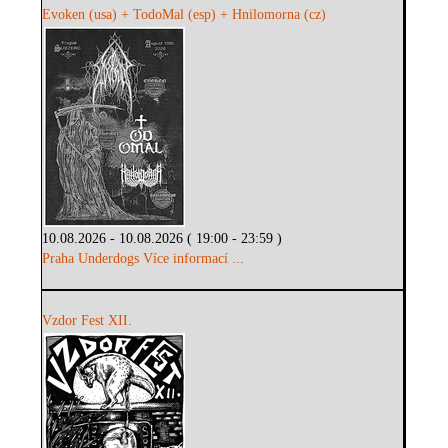
Evoken (usa) + TodoMal (esp) + Hnilomorna (cz)
10.08.2026 - 10.08.2026 ( 19:00 - 23:59 )
Praha Underdogs
Více informací ...
Vzdor Fest XII.