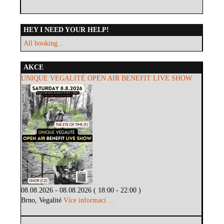
HEY I NEED YOUR HELP!
All booking...
AKCE
UNIQUE VEGALITÉ OPEN AIR BENEFIT LIVE SHOW
08.08.2026 - 08.08.2026 ( 18:00 - 22:00 )
Brno, Vegalité
Více informací ...