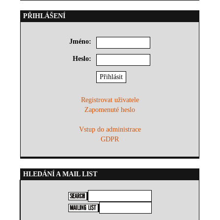
PŘIHLÁŠENÍ
Jméno:
Heslo:
Registrovat uživatele
Zapomenuté heslo
Vstup do administrace
GDPR
HLEDÁNÍ A MAIL LIST