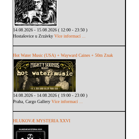
14.08.2026 - 15.08.2026 ( 12:00 - 23:50 )
Hostašovice u Zrzávky
Více informací ...
Hot Water Music (USA) + Wayward Caines + 50m Znak
14.08.2026 - 14.08.2026 ( 19:00 - 23:00 )
Praha, Cargo Gallery
Více informací ...
HLUKOVÆ MYSTERIA XXVI