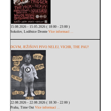
15.08.2026 - 15.05.2026 ( 18:00 - 23:00 )
Sokolov, Loděnice Dronte
Více informací ...
DGVM, JEŽIŠOVI PIVO NELEJ, VICHR, THE PAU!
22.08.2026 - 22.08.2026 ( 18:30 - 22:00 )
Praha, Time Out
Více informací ...