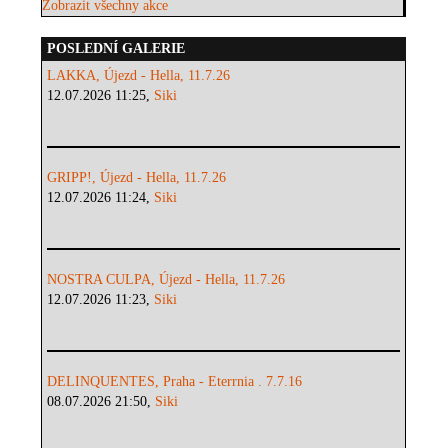
Zobrazit všechny akce
POSLEDNÍ GALERIE
LAKKA, Újezd - Hella, 11.7.26
12.07.2026 11:25,
Siki
GRIPP!, Újezd - Hella, 11.7.26
12.07.2026 11:24,
Siki
NOSTRA CULPA, Újezd - Hella, 11.7.26
12.07.2026 11:23,
Siki
DELINQUENTES, Praha - Eterrnia . 7.7.16
08.07.2026 21:50,
Siki