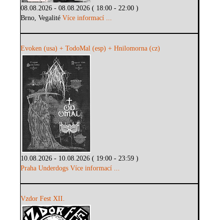
08.08.2026 - 08.08.2026 ( 18:00 - 22:00 )
Brno, Vegalité
Více informací ...
Evoken (usa) + TodoMal (esp) + Hnilomorna (cz)
10.08.2026 - 10.08.2026 ( 19:00 - 23:59 )
Praha Underdogs
Více informací ...
Vzdor Fest XII.