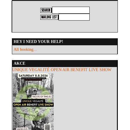
HEY I NEED YOUR HELP!
All booking...
AKCE
UNIQUE VEGALITÉ OPEN AIR BENEFIT LIVE SHOW