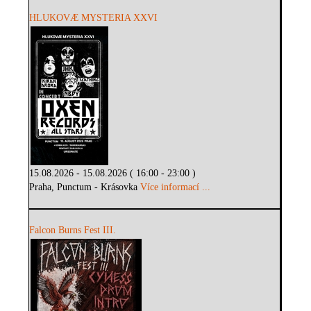
HLUKOVÆ MYSTERIA XXVI
15.08.2026 - 15.08.2026 ( 16:00 - 23:00 )
Praha, Punctum - Krásovka
Více informací ...
Falcon Burns Fest III.