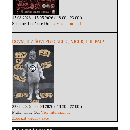
15.08.2026 - 15.05.2026 ( 18:00 - 23:00 )
Sokolov, Loděnice Dronte
Více informací ...
DGVM, JEŽIŠOVI PIVO NELEJ, VICHR, THE PAU!
22.08.2026 - 22.08.2026 ( 18:30 - 22:00 )
Praha, Time Out
Více informací ...
Zobrazit všechny akce