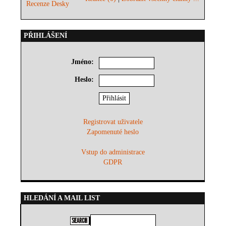
Recenze Desky
PŘIHLÁŠENÍ
Jméno:
Heslo:
Registrovat uživatele
Zapomenuté heslo
Vstup do administrace
GDPR
HLEDÁNÍ A MAIL LIST