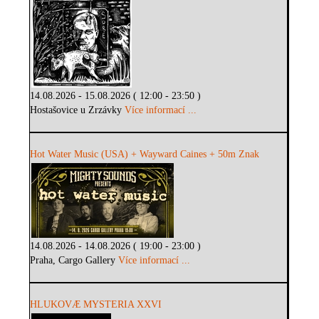
14.08.2026 - 15.08.2026 ( 12:00 - 23:50 )
Hostašovice u Zrzávky
Více informací ...
Hot Water Music (USA) + Wayward Caines + 50m Znak
14.08.2026 - 14.08.2026 ( 19:00 - 23:00 )
Praha, Cargo Gallery
Více informací ...
HLUKOVÆ MYSTERIA XXVI