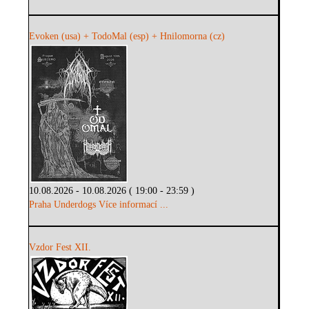
Evoken (usa) + TodoMal (esp) + Hnilomorna (cz)
10.08.2026 - 10.08.2026 ( 19:00 - 23:59 )
Praha Underdogs
Více informací ...
Vzdor Fest XII.