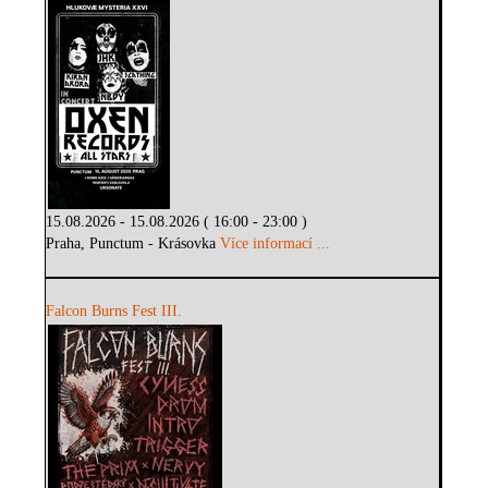
15.08.2026 - 15.08.2026 ( 16:00 - 23:00 )
Praha, Punctum - Krásovka
Více informací ...
Falcon Burns Fest III.