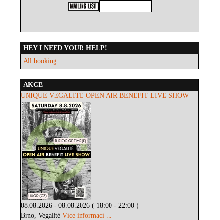
HEY I NEED YOUR HELP!
All booking...
AKCE
UNIQUE VEGALITÉ OPEN AIR BENEFIT LIVE SHOW
08.08.2026 - 08.08.2026 ( 18:00 - 22:00 )
Brno, Vegalité
Více informací ...