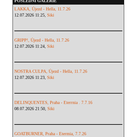
POSLEDNÍ GALERIE
LAKKA, Újezd - Hella, 11.7.26
12.07.2026 11:25,
Siki
GRIPP!, Újezd - Hella, 11.7.26
12.07.2026 11:24,
Siki
NOSTRA CULPA, Újezd - Hella, 11.7.26
12.07.2026 11:23,
Siki
DELINQUENTES, Praha - Eterrnia . 7.7.16
08.07.2026 21:50,
Siki
GOATBURNER, Praha - Etermia, 7.7.26