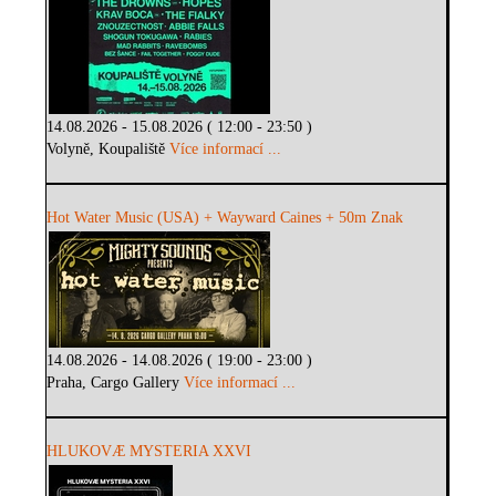
14.08.2026 - 15.08.2026 ( 12:00 - 23:50 )
Volyně, Koupaliště
Více informací ...
Hot Water Music (USA) + Wayward Caines + 50m Znak
14.08.2026 - 14.08.2026 ( 19:00 - 23:00 )
Praha, Cargo Gallery
Více informací ...
HLUKOVÆ MYSTERIA XXVI