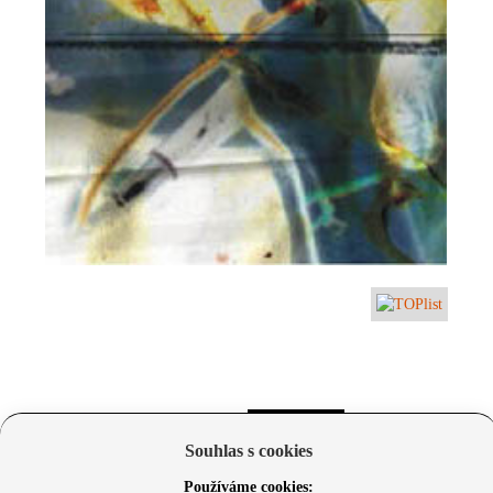
Souhlas s cookies
Používáme cookies: