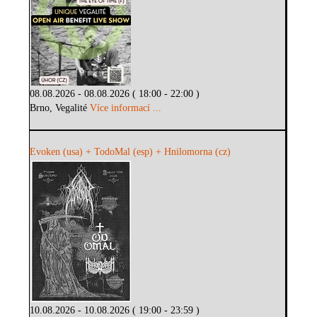
08.08.2026 - 08.08.2026 ( 18:00 - 22:00 )
Brno, Vegalité
Více informací ...
Evoken (usa) + TodoMal (esp) + Hnilomorna (cz)
10.08.2026 - 10.08.2026 ( 19:00 - 23:59 )