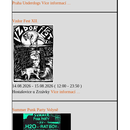
Praha Underdogs
Více informací ...
Vzdor Fest XII.
14.08.2026 - 15.08.2026 ( 12:00 - 23:50 )
Hostašovice u Zrzávky
Více informací ...
Summer Punk Party Volyně