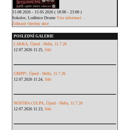
15.08.2026 - 15.05.2026 ( 18:00 - 23:00 )
Sokolov, Loděnice Dronte
Více informací ...
Zobrazit všechny akce
POSLEDNÍ GALERIE
LAKKA, Újezd - Hella, 11.7.26
12.07.2026 11:25,
Siki
GRIPP!, Újezd - Hella, 11.7.26
12.07.2026 11:24,
Siki
NOSTRA CULPA, Újezd - Hella, 11.7.26
12.07.2026 11:23,
Siki