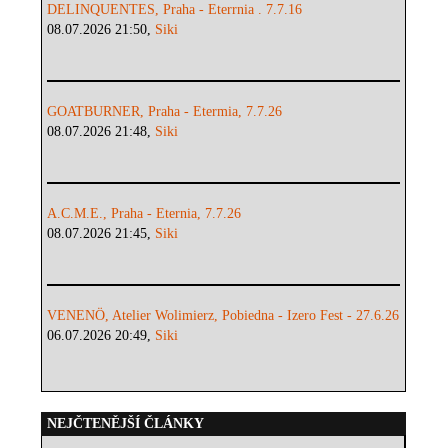
DELINQUENTES, Praha - Eterrnia . 7.7.16
08.07.2026 21:50,
Siki
GOATBURNER, Praha - Etermia, 7.7.26
08.07.2026 21:48,
Siki
A.C.M.E., Praha - Eternia, 7.7.26
08.07.2026 21:45,
Siki
VENENÖ, Atelier Wolimierz, Pobiedna - Izero Fest - 27.6.26
06.07.2026 20:49,
Siki
NEJČTENĚJŠÍ ČLÁNKY