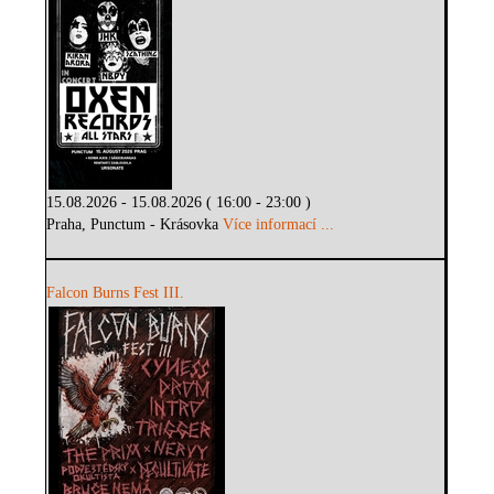
15.08.2026 - 15.08.2026 ( 16:00 - 23:00 )
Praha, Punctum - Krásovka
Více informací ...
Falcon Burns Fest III.