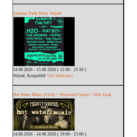
Summer Punk Party Volyně
14.08.2026 - 15.08.2026 ( 12:00 - 23:50 )
Volyně, Koupaliště
Více informací ...
Hot Water Music (USA) + Wayward Caines + 50m Znak
14.08.2026 - 14.08.2026 ( 19:00 - 23:00 )