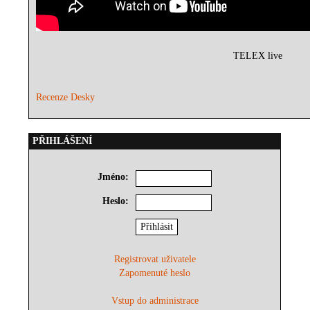
TELEX live
Recenze Desky
PŘIHLÁŠENÍ
Jméno:
Heslo:
Registrovat uživatele
Zapomenuté heslo
Vstup do administrace