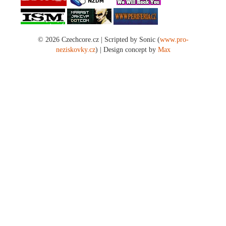
© 2026 Czechcore.cz | Scripted by Sonic (
www.pro-
neziskovky.cz
) | Design concept by
Max