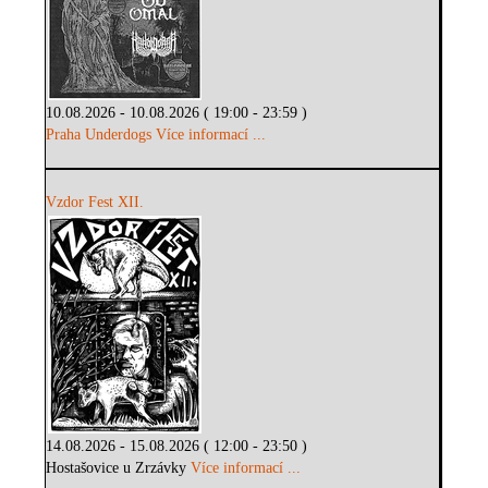
10.08.2026 - 10.08.2026 ( 19:00 - 23:59 )
Praha Underdogs
Více informací ...
Vzdor Fest XII.
14.08.2026 - 15.08.2026 ( 12:00 - 23:50 )
Hostašovice u Zrzávky
Více informací ...