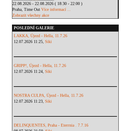
22.08.2026 - 22.08.2026 ( 18:30 - 22:00 )
Praha, Time Out
Více informací ...
Zobrazit všechny akce
POSLEDNÍ GALERIE
LAKKA, Újezd - Hella, 11.7.26
12.07.2026 11:25,
Siki
GRIPP!, Újezd - Hella, 11.7.26
12.07.2026 11:24,
Siki
NOSTRA CULPA, Újezd - Hella, 11.7.26
12.07.2026 11:23,
Siki
DELINQUENTES, Praha - Eterrnia . 7.7.16