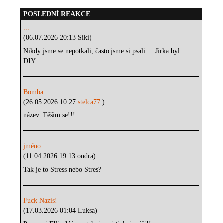
POSLEDNÍ REAKCE
...
(06.07.2026 20:13 Siki)
Nikdy jsme se nepotkali, často jsme si psali.... Jirka byl
DIY....
Bomba
(26.05.2026 10:27
stelca77
)
název. Těšim se!!!
jméno
(11.04.2026 19:13 ondra)
Tak je to Stress nebo Stres?
Fuck Nazis!
(17.03.2026 01:04 Luksa)