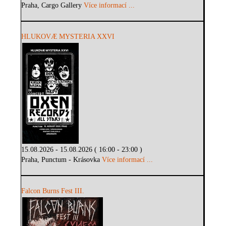
Praha, Cargo Gallery
Více informací ...
HLUKOVÆ MYSTERIA XXVI
15.08.2026 - 15.08.2026 ( 16:00 - 23:00 )
Praha, Punctum - Krásovka
Více informací ...
Falcon Burns Fest III.