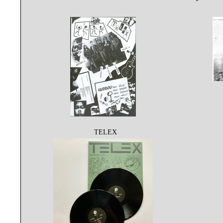
TELEX