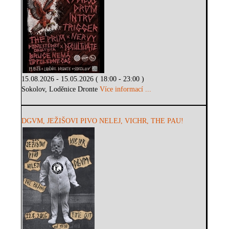
15.08.2026 - 15.05.2026 ( 18:00 - 23:00 )
Sokolov, Loděnice Dronte
Více informací ...
DGVM, JEŽIŠOVI PIVO NELEJ, VICHR, THE PAU!