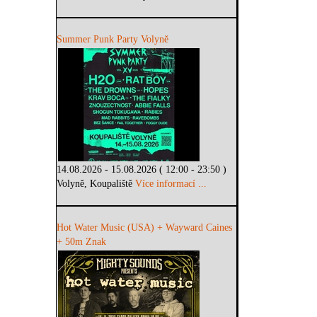
Summer Punk Party Volyně
14.08.2026 - 15.08.2026 ( 12:00 - 23:50 )
Volyně, Koupaliště
Více informací ...
Hot Water Music (USA) + Wayward Caines
+ 50m Znak