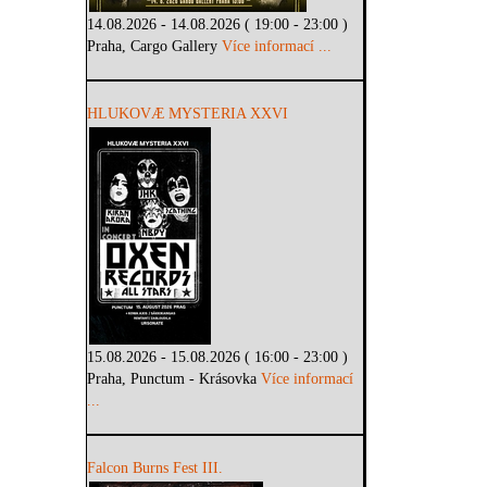
14.08.2026 - 14.08.2026 ( 19:00 - 23:00 )
Praha, Cargo Gallery
Více informací ...
HLUKOVÆ MYSTERIA XXVI
15.08.2026 - 15.08.2026 ( 16:00 - 23:00 )
Praha, Punctum - Krásovka
Více informací
...
Falcon Burns Fest III.