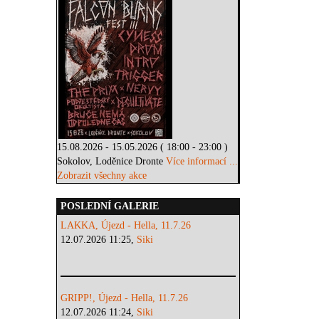
15.08.2026 - 15.05.2026 ( 18:00 - 23:00 )
Sokolov, Loděnice Dronte
Více informací ...
Zobrazit všechny akce
POSLEDNÍ GALERIE
LAKKA, Újezd - Hella, 11.7.26
12.07.2026 11:25,
Siki
GRIPP!, Újezd - Hella, 11.7.26
12.07.2026 11:24,
Siki