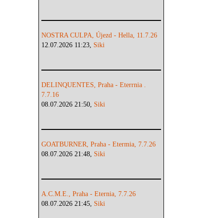
NOSTRA CULPA, Újezd - Hella, 11.7.26
12.07.2026 11:23,
Siki
DELINQUENTES, Praha - Eterrnia .
7.7.16
08.07.2026 21:50,
Siki
GOATBURNER, Praha - Etermia, 7.7.26
08.07.2026 21:48,
Siki
A.C.M.E., Praha - Eternia, 7.7.26
08.07.2026 21:45,
Siki