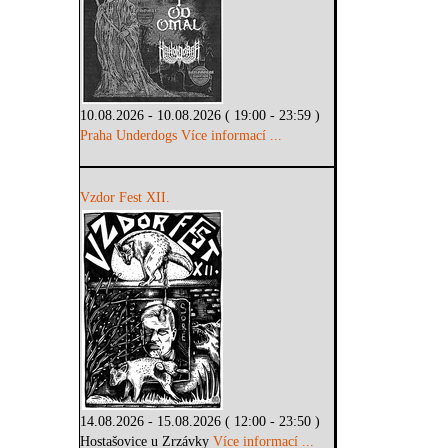
10.08.2026 - 10.08.2026 ( 19:00 - 23:59 )
Praha Underdogs
Více informací ...
Vzdor Fest XII.
14.08.2026 - 15.08.2026 ( 12:00 - 23:50 )
Hostašovice u Zrzávky
Více informací ...