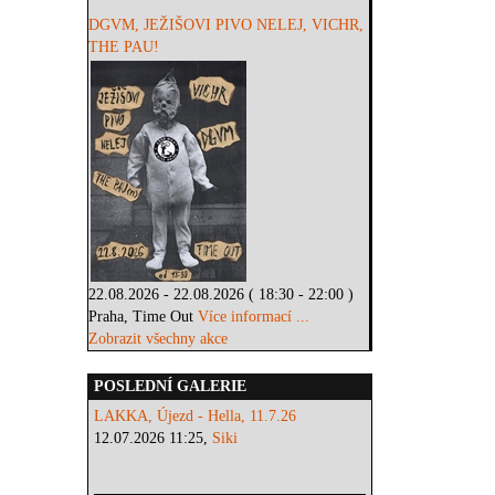
DGVM, JEŽIŠOVI PIVO NELEJ, VICHR,
THE PAU!
22.08.2026 - 22.08.2026 ( 18:30 - 22:00 )
Praha, Time Out
Více informací ...
Zobrazit všechny akce
POSLEDNÍ GALERIE
LAKKA, Újezd - Hella, 11.7.26
12.07.2026 11:25,
Siki