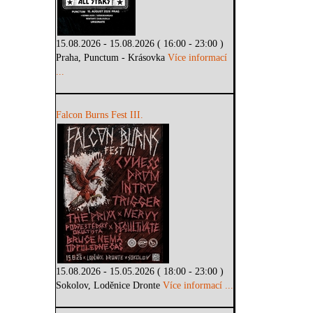
15.08.2026 - 15.08.2026 ( 16:00 - 23:00 )
Praha, Punctum - Krásovka
Více informací
...
Falcon Burns Fest III.
15.08.2026 - 15.05.2026 ( 18:00 - 23:00 )
Sokolov, Loděnice Dronte
Více informací ...