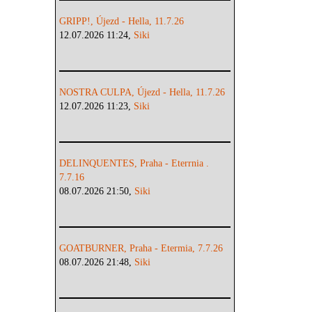
GRIPP!, Újezd - Hella, 11.7.26
12.07.2026 11:24,
Siki
NOSTRA CULPA, Újezd - Hella, 11.7.26
12.07.2026 11:23,
Siki
DELINQUENTES, Praha - Eterrnia .
7.7.16
08.07.2026 21:50,
Siki
GOATBURNER, Praha - Etermia, 7.7.26
08.07.2026 21:48,
Siki