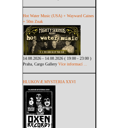
Hot Water Music (USA) + Wayward Caines
+ 50m Znak
14.08.2026 - 14.08.2026 ( 19:00 - 23:00 )
Praha, Cargo Gallery
Více informací ...
HLUKOVÆ MYSTERIA XXVI