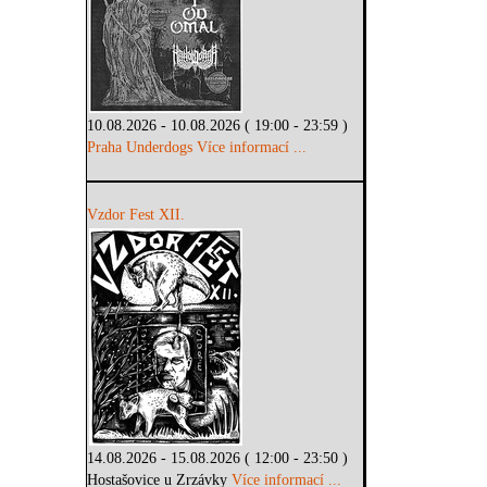
10.08.2026 - 10.08.2026 ( 19:00 - 23:59 )
Praha Underdogs
Více informací ...
Vzdor Fest XII.
14.08.2026 - 15.08.2026 ( 12:00 - 23:50 )
Hostašovice u Zrzávky
Více informací ...