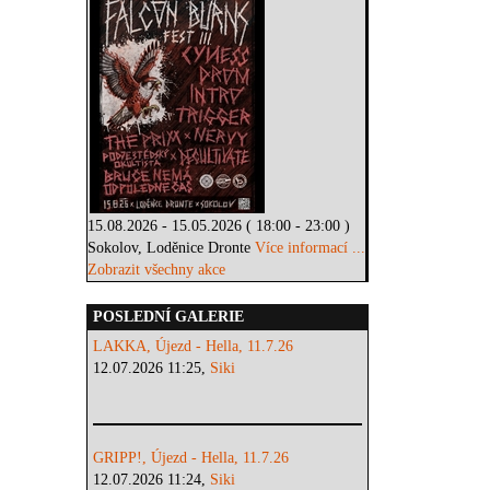
15.08.2026 - 15.05.2026 ( 18:00 - 23:00 )
Sokolov, Loděnice Dronte
Více informací ...
Zobrazit všechny akce
POSLEDNÍ GALERIE
LAKKA, Újezd - Hella, 11.7.26
12.07.2026 11:25,
Siki
GRIPP!, Újezd - Hella, 11.7.26
12.07.2026 11:24,
Siki