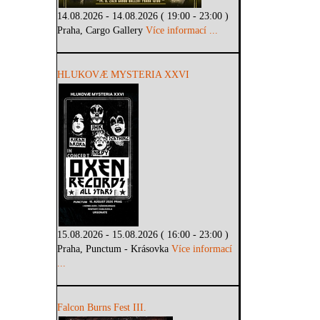
14.08.2026 - 14.08.2026 ( 19:00 - 23:00 )
Praha, Cargo Gallery
Více informací ...
HLUKOVÆ MYSTERIA XXVI
15.08.2026 - 15.08.2026 ( 16:00 - 23:00 )
Praha, Punctum - Krásovka
Více informací
...
Falcon Burns Fest III.