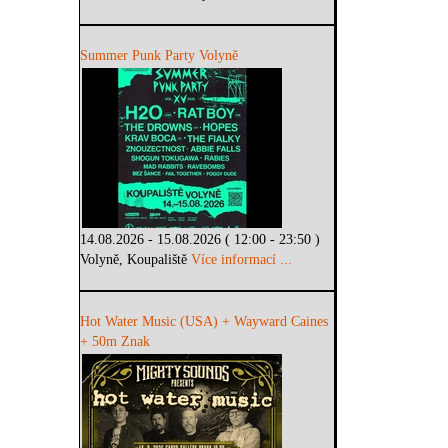
Summer Punk Party Volyně
14.08.2026 - 15.08.2026 ( 12:00 - 23:50 )
Volyně, Koupaliště
Více informací ...
Hot Water Music (USA) + Wayward Caines
+ 50m Znak