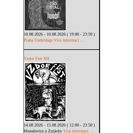
10.08.2026 - 10.08.2026 ( 19:00 - 23:59 )
Praha Underdogs
Více informací ...
Vzdor Fest XII.
14.08.2026 - 15.08.2026 ( 12:00 - 23:50 )
Hostašovice u Zrzávky
Více informací ...