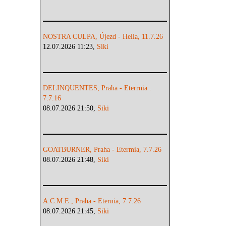
NOSTRA CULPA, Újezd - Hella, 11.7.26
12.07.2026 11:23,
Siki
DELINQUENTES, Praha - Eterrnia .
7.7.16
08.07.2026 21:50,
Siki
GOATBURNER, Praha - Etermia, 7.7.26
08.07.2026 21:48,
Siki
A.C.M.E., Praha - Eternia, 7.7.26
08.07.2026 21:45,
Siki