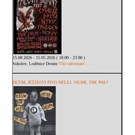
15.08.2026 - 15.05.2026 ( 18:00 - 23:00 )
Sokolov, Loděnice Dronte
Více informací ...
DGVM, JEŽIŠOVI PIVO NELEJ, VICHR, THE PAU!