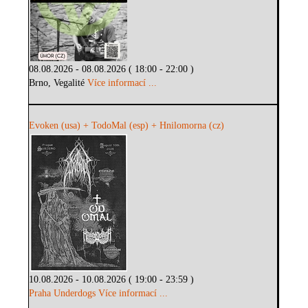
08.08.2026 - 08.08.2026 ( 18:00 - 22:00 )
Brno, Vegalité
Více informací ...
Evoken (usa) + TodoMal (esp) + Hnilomorna (cz)
10.08.2026 - 10.08.2026 ( 19:00 - 23:59 )
Praha Underdogs
Více informací ...