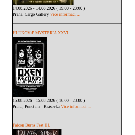
14.08.2026 - 14.08.2026 ( 19:00 - 23:00 )
Praha, Cargo Gallery
Více informací ...
HLUKOVÆ MYSTERIA XXVI
15.08.2026 - 15.08.2026 ( 16:00 - 23:00 )
Praha, Punctum - Krásovka
Více informací ...
Falcon Burns Fest III.