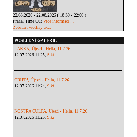
22.08.2026 - 22.08.2026 ( 18:30 - 22:00 )
Praha, Time Out
Více informací ...
Zobrazit všechny akce
POSLEDNÍ GALERIE
LAKKA, Újezd - Hella, 11.7.26
12.07.2026 11:25,
Siki
GRIPP!, Újezd - Hella, 11.7.26
12.07.2026 11:24,
Siki
NOSTRA CULPA, Újezd - Hella, 11.7.26
12.07.2026 11:23,
Siki