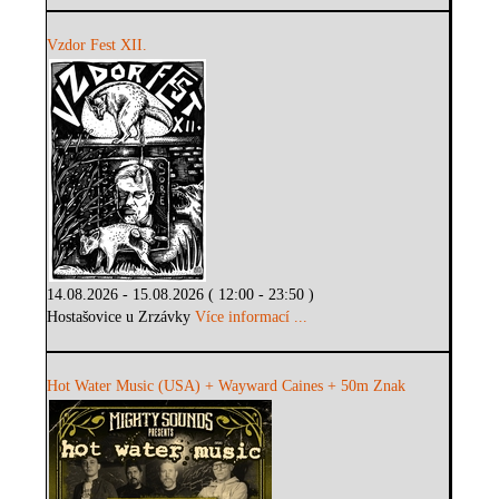
Vzdor Fest XII.
14.08.2026 - 15.08.2026 ( 12:00 - 23:50 )
Hostašovice u Zrzávky
Více informací ...
Hot Water Music (USA) + Wayward Caines + 50m Znak