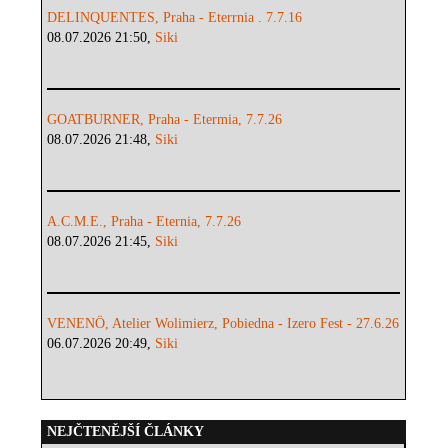
DELINQUENTES, Praha - Eterrnia . 7.7.16
08.07.2026 21:50,
Siki
GOATBURNER, Praha - Etermia, 7.7.26
08.07.2026 21:48,
Siki
A.C.M.E., Praha - Eternia, 7.7.26
08.07.2026 21:45,
Siki
VENENÖ, Atelier Wolimierz, Pobiedna - Izero Fest - 27.6.26
06.07.2026 20:49,
Siki
NEJČTENĚJŠÍ ČLÁNKY