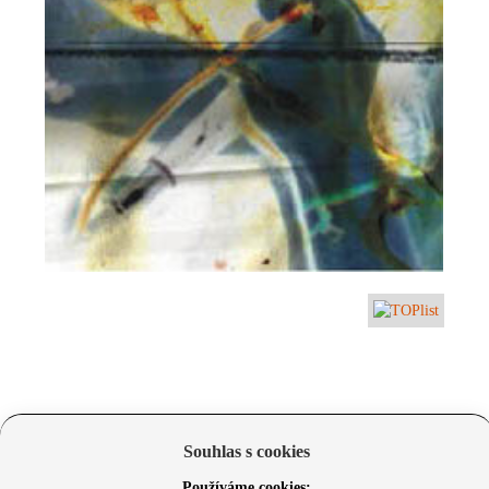
Souhlas s cookies
Používáme cookies: