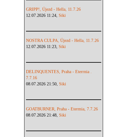
GRIPP!, Újezd - Hella, 11.7.26
12.07.2026 11:24,
Siki
NOSTRA CULPA, Újezd - Hella, 11.7.26
12.07.2026 11:23,
Siki
DELINQUENTES, Praha - Eterrnia .
7.7.16
08.07.2026 21:50,
Siki
GOATBURNER, Praha - Etermia, 7.7.26
08.07.2026 21:48,
Siki