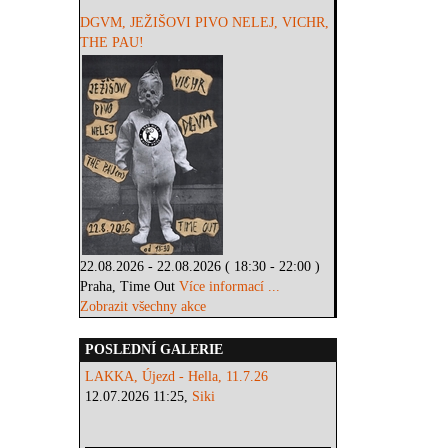
DGVM, JEŽIŠOVI PIVO NELEJ, VICHR,
THE PAU!
22.08.2026 - 22.08.2026 ( 18:30 - 22:00 )
Praha, Time Out
Více informací ...
Zobrazit všechny akce
POSLEDNÍ GALERIE
LAKKA, Újezd - Hella, 11.7.26
12.07.2026 11:25,
Siki