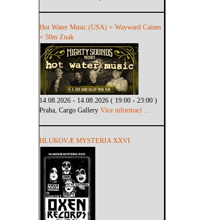
Hot Water Music (USA) + Wayward Caines
+ 50m Znak
14.08.2026 - 14.08.2026 ( 19:00 - 23:00 )
Praha, Cargo Gallery
Více informací ...
HLUKOVÆ MYSTERIA XXVI