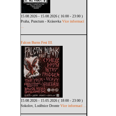
15.08.2026 - 15.08.2026 ( 16:00 - 23:00 )
Praha, Punctum - Krásovka
Více informací
...
Falcon Burns Fest III.
15.08.2026 - 15.05.2026 ( 18:00 - 23:00 )
Sokolov, Loděnice Dronte
Více informací ...