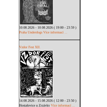
10.08.2026 - 10.08.2026 ( 19:00 - 23:59 )
Praha Underdogs
Více informací ...
Vzdor Fest XII.
14.08.2026 - 15.08.2026 ( 12:00 - 23:50 )
Hostašovice u Zrzávky
Více informací ...