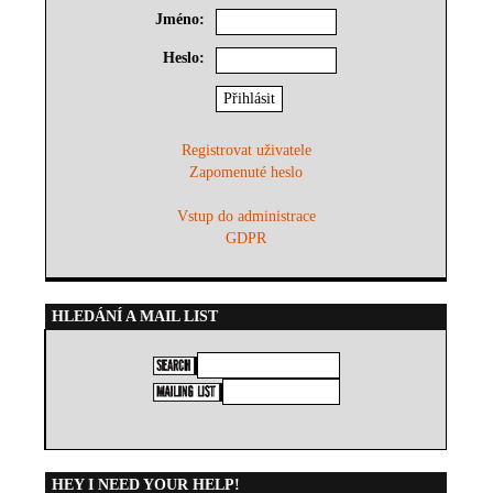
Jméno:
Heslo:
Registrovat uživatele
Zapomenuté heslo
Vstup do administrace
GDPR
HLEDÁNÍ A MAIL LIST
HEY I NEED YOUR HELP!