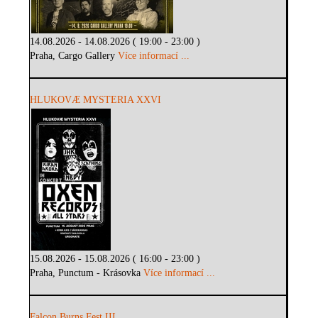
14.08.2026 - 14.08.2026 ( 19:00 - 23:00 )
Praha, Cargo Gallery
Více informací ...
HLUKOVÆ MYSTERIA XXVI
15.08.2026 - 15.08.2026 ( 16:00 - 23:00 )
Praha, Punctum - Krásovka
Více informací ...
Falcon Burns Fest III.