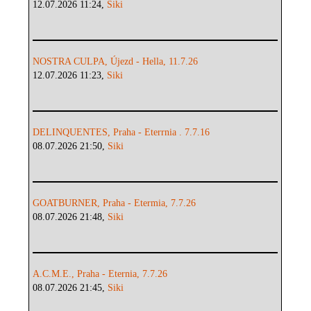
12.07.2026 11:24,
Siki
NOSTRA CULPA, Újezd - Hella, 11.7.26
12.07.2026 11:23,
Siki
DELINQUENTES, Praha - Eterrnia . 7.7.16
08.07.2026 21:50,
Siki
GOATBURNER, Praha - Etermia, 7.7.26
08.07.2026 21:48,
Siki
A.C.M.E., Praha - Eternia, 7.7.26
08.07.2026 21:45,
Siki