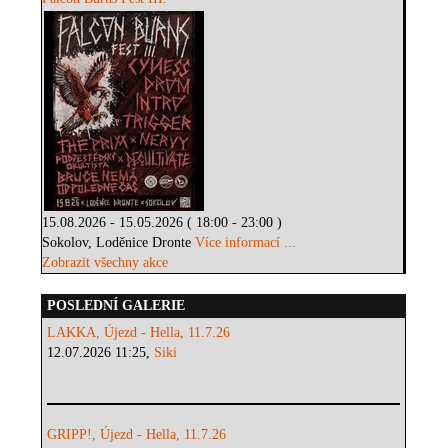
15.08.2026 - 15.05.2026 ( 18:00 - 23:00 )
Sokolov, Loděnice Dronte
Více informací ...
Zobrazit všechny akce
POSLEDNÍ GALERIE
LAKKA, Újezd - Hella, 11.7.26
12.07.2026 11:25,
Siki
GRIPP!, Újezd - Hella, 11.7.26