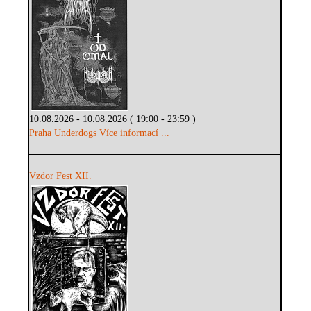
10.08.2026 - 10.08.2026 ( 19:00 - 23:59 )
Praha Underdogs
Více informací ...
Vzdor Fest XII.