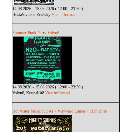
14.08.2026 - 15.08.2026 ( 12:00 - 23:50 )
Hostašovice u Zrzávky
Více informací ...
Summer Punk Party Volyně
14.08.2026 - 15.08.2026 ( 12:00 - 23:50 )
Volyně, Koupaliště
Více informací ...
Hot Water Music (USA) + Wayward Caines + 50m Znak