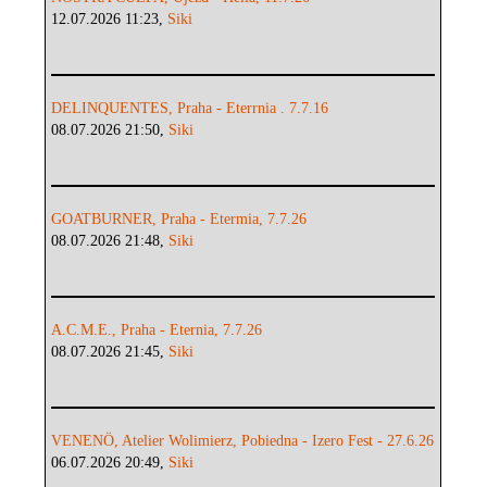
12.07.2026 11:23,
Siki
DELINQUENTES, Praha - Eterrnia . 7.7.16
08.07.2026 21:50,
Siki
GOATBURNER, Praha - Etermia, 7.7.26
08.07.2026 21:48,
Siki
A.C.M.E., Praha - Eternia, 7.7.26
08.07.2026 21:45,
Siki
VENENÖ, Atelier Wolimierz, Pobiedna - Izero Fest - 27.6.26
06.07.2026 20:49,
Siki