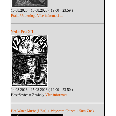
10.08.2026 - 10.08.2026 ( 19:00 - 23:59 )
Praha Underdogs
Více informací ...
Vzdor Fest XII.
14.08.2026 - 15.08.2026 ( 12:00 - 23:50 )
Hostašovice u Zrzávky
Více informací ...
Hot Water Music (USA) + Wayward Caines + 50m Znak