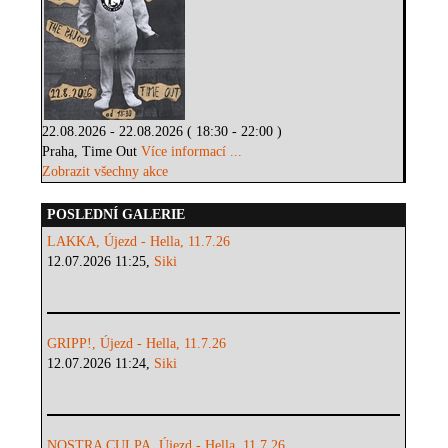
22.08.2026 - 22.08.2026 ( 18:30 - 22:00 )
Praha, Time Out
Více informací ...
Zobrazit všechny akce
POSLEDNÍ GALERIE
LAKKA, Újezd - Hella, 11.7.26
12.07.2026 11:25,
Siki
GRIPP!, Újezd - Hella, 11.7.26
12.07.2026 11:24,
Siki
NOSTRA CULPA, Újezd - Hella, 11.7.26