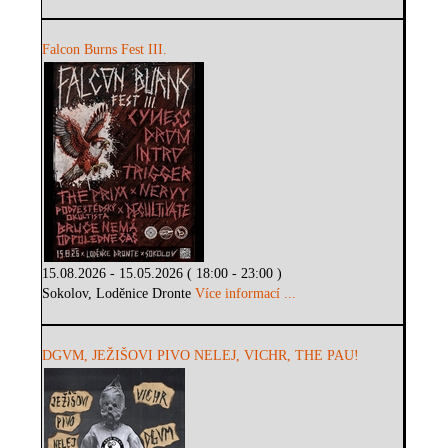
Falcon Burns Fest III.
15.08.2026 - 15.05.2026 ( 18:00 - 23:00 )
Sokolov, Loděnice Dronte
Více informací ...
DGVM, JEŽIŠOVI PIVO NELEJ, VICHR, THE PAU!