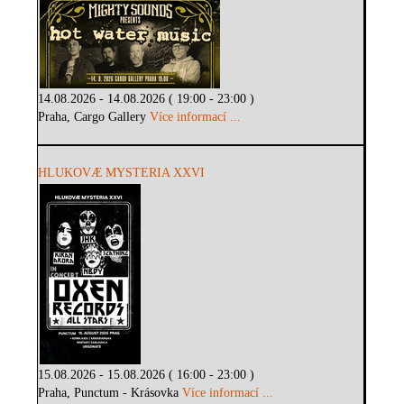
14.08.2026 - 14.08.2026 ( 19:00 - 23:00 )
Praha, Cargo Gallery
Více informací ...
HLUKOVÆ MYSTERIA XXVI
15.08.2026 - 15.08.2026 ( 16:00 - 23:00 )
Praha, Punctum - Krásovka
Více informací ...